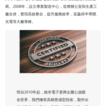
商。2008年，設立專業製造中心，並將辦公室與生產工
廠合併，實現高效整合，提升服務效率，並贏得半導體、
光電等大廠青睞。
而自2010年起，維米電子更將企圖心放眼
全世界，我們擁有高精密成型技術，製作出