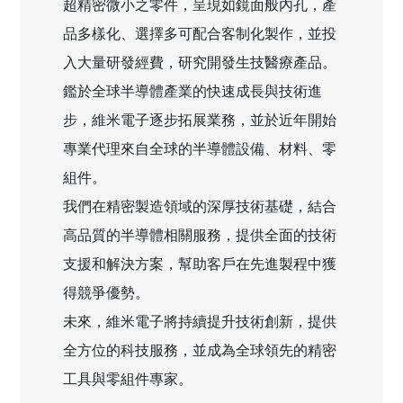
超精密微小之零件，呈現如鏡面般內孔，產
品多樣化、選擇多可配合客制化製作，並投
入大量研發經費，研究開發生技醫療產品。
鑑於全球半導體產業的快速成長與技術進
步，維米電子逐步拓展業務，並於近年開始
專業代理來自全球的半導體設備、材料、零
組件。
我們在精密製造領域的深厚技術基礎，結合
高品質的半導體相關服務，提供全面的技術
支援和解決方案，幫助客戶在先進製程中獲
得競爭優勢。
未來，維米電子將持續提升技術創新，提供
全方位的科技服務，並成為全球領先的精密
工具與零組件專家。