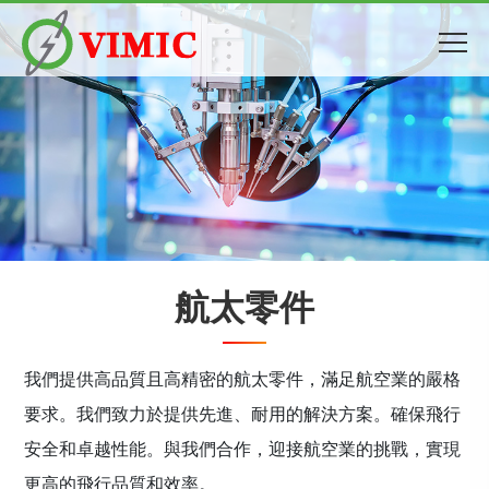
航太零件
我們提供高品質且高精密的航太零件，滿足航空業的嚴格
要求。我們致力於提供先進、耐用的解決方案。確保飛行
安全和卓越性能。與我們合作，迎接航空業的挑戰，實現
更高的飛行品質和效率。