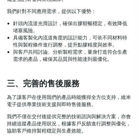
我們針對不同應用需求，提供以下優勢：
針頭內流道光滑設計，確保出膠順暢穩定，有效降低
堵塞風險。
具備客製化內流道角度的設計能力，可依不同材料特
性與製程條件進行調整，提升點膠精度與效率。
與客戶共同討論、分析製程需求，量身打造符合生產
需求的產品，確保其品質與性能達到最優化。
三、完善的售後服務
為了讓客戶在使用我們的產品時能獲得全方位支持，維米
電子提供專業技術支援與即時售後服務。
我們不僅在交付後提供完整的技術諮詢與解決方案，亦會
持續追蹤產品使用狀況，根據客戶反饋進行調整與優化，
協助客戶維持製程穩定與生產效能。