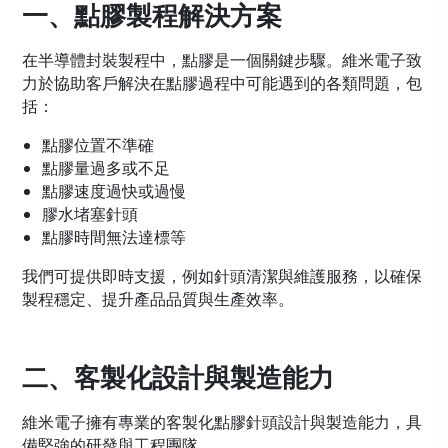
一、點膠製程解決方案
在半導體封裝製程中，點膠是一個關鍵步驟。維米電子致
力於協助客戶解決在點膠過程中可能遇到的各類問題，包
括：
點膠位置不準確
點膠量過多或不足
點膠速度過快或過慢
膠水堵塞針頭
點膠時間無法達標等
我們可提供即時支援，例如針頭清潔與維護服務，以確保
製程穩定、提升產品品質與生產效率。
二、客製化設計與製造能力
維米電子擁有專業的客製化點膠針頭設計與製造能力，具
備堅強的研發與工程團隊。