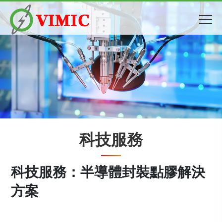
科技服務
科技服務：半導體封裝點膠解決
方案