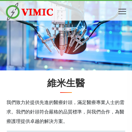
維米生醫
我們致力於提供先進的醫療針頭，滿足醫療專業人士的需
求。我們的針頭符合嚴格的品質標準，與我們合作，為醫
療護理提供卓越的解決方案。