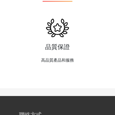
品質保證
高品質產品和服務
聯絡方式