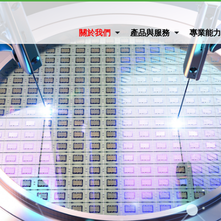
關於我們
產品與服務
專業能力