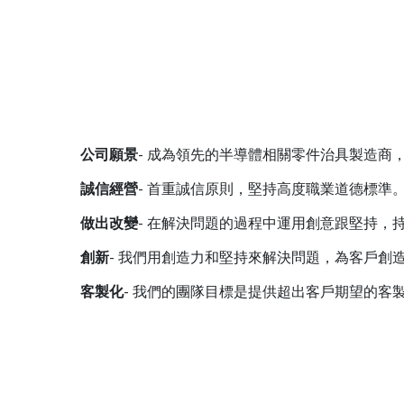
公司願景
- 成為領先的半導體相關零件治具製造商
誠信經營
- 首重誠信原則，堅持高度職業道德標準
做出改變
- 在解決問題的過程中運用創意跟堅持，
創新
- 我們用創造力和堅持來解決問題，為客戶創
客製化
- 我們的團隊目標是提供超出客戶期望的客