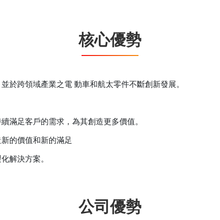
核心優勢
，並於跨領域產業之電 動車和航太零件不斷創新發展。
。
持續滿足客戶的需求，為其創造更多價值。
造新的價值和新的滿足
製化解決方案。
公司優勢