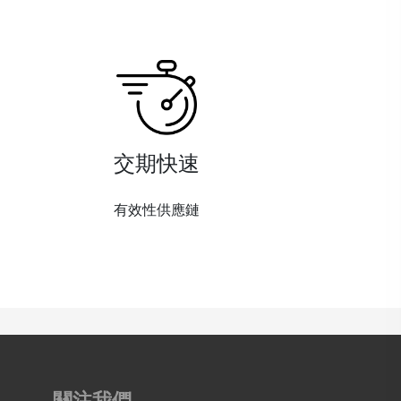
交期快速
有效性供應鏈
關注我們