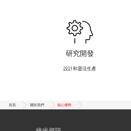
研究開發
設計和靈活生產
首頁
關於我們
核心優勢
維米資訊