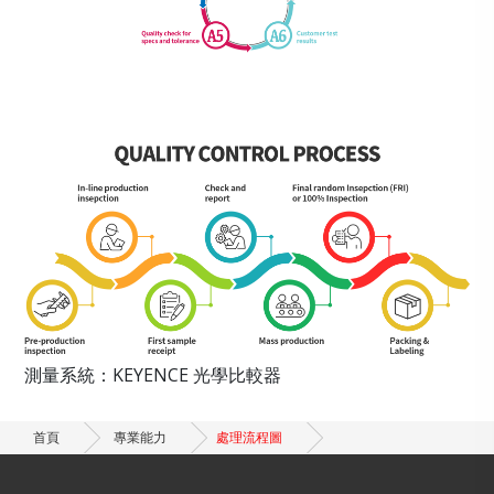
測量系統：KEYENCE 光學比較器
首頁
專業能力
處理流程圖