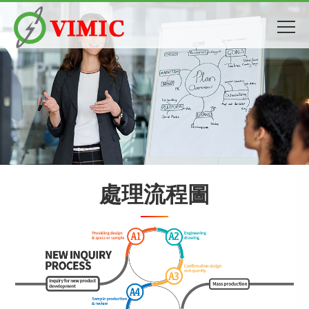
處理流程圖