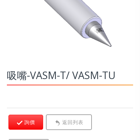
吸嘴-VASM-T/ VASM-TU
詢價
返回列表