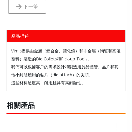
下一筆
產品描述
Vimic提供由金屬（鎳合金、碳化鎢）和非金屬（陶瓷和高溫
塑料）製造的Die Collets和Pick-up Tools。
我們可以根據客戶的需求設計和製造用於晶體管、晶片和其
他小封裝應用的黏片（die attach）的尖頭。
這些材料硬度高、耐用且具有高耐熱性。
相關產品