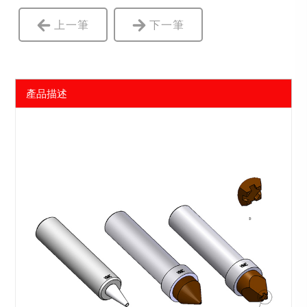
上一筆
下一筆
產品描述