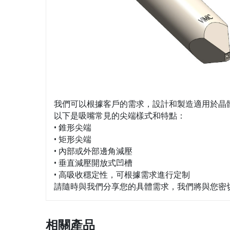
我們可以根據客戶的需求，設計和製造適用於晶
以下是吸嘴常見的尖端樣式和特點：
• 錐形尖端
• 矩形尖端
• 內部或外部邊角減壓
• 垂直減壓開放式凹槽
• 高吸收穩定性，可根據需求進行定制
請隨時與我們分享您的具體需求，我們將與您密
相關產品