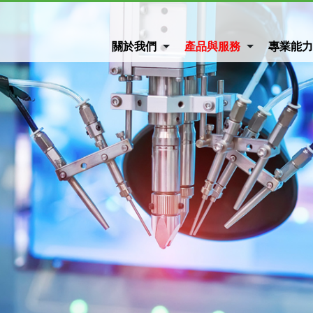
關於我們
產品與服務
專業能力