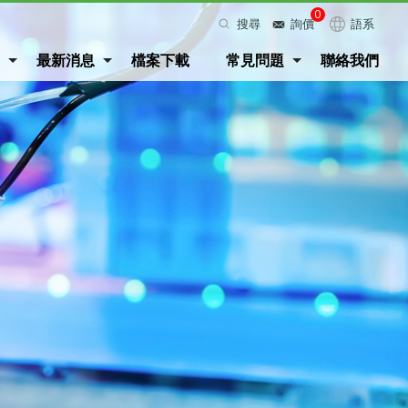
0
搜尋
詢價
語系
最新消息
檔案下載
常見問題
聯絡我們