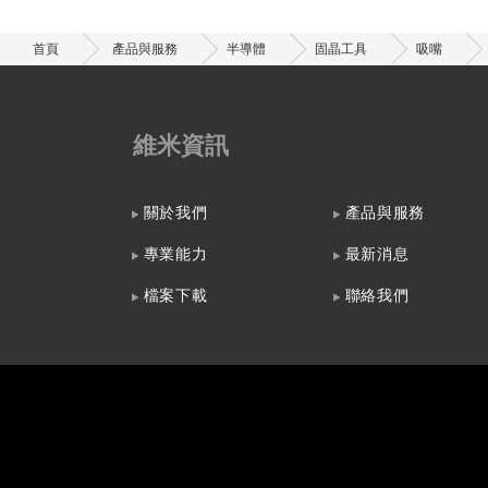
首頁
產品與服務
半導體
固晶工具
吸嘴
維米資訊
關於我們
產品與服務
專業能力
最新消息
檔案下載
聯絡我們