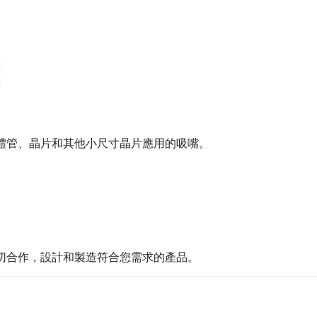
體管、晶片和其他小尺寸晶片應用的吸嘴。
切合作，設計和製造符合您需求的產品。