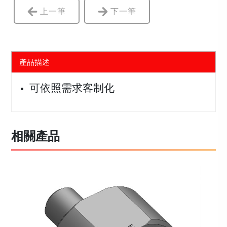
上一筆
下一筆
產品描述
可依照需求客制化
相關產品